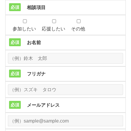
必須
相談項目
参加したい
応援したい
その他
必須
お名前
必須
フリガナ
必須
メールアドレス