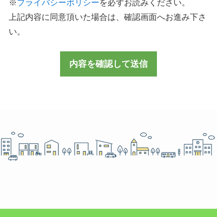
※
プライバシーポリシー
を必ずお読みください。
上記内容に同意頂いた場合は、確認画面へお進み下さ
い。