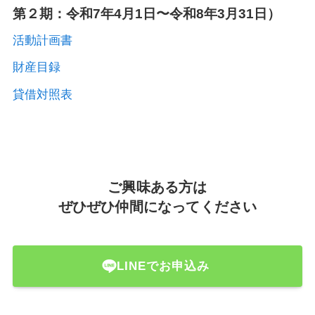
第２期：令和7年4月1日〜令和8年3月31日）
活動計画書
財産目録
貸借対照表
ご興味ある方は
ぜひぜひ仲間になってください
LINEでお申込み