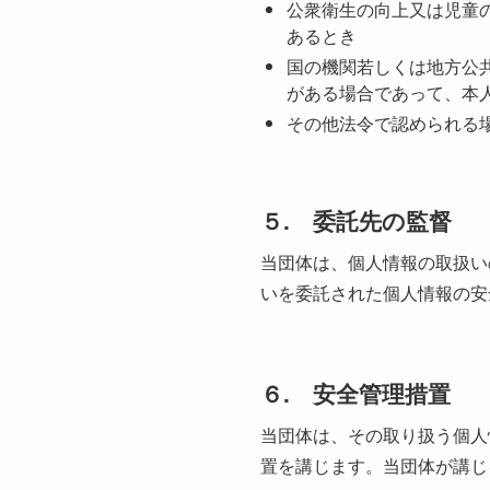
公衆衛生の向上又は児童
あるとき
国の機関若しくは地方公
がある場合であって、本
その他法令で認められる
５. 委託先の監督
当団体は、個人情報の取扱い
いを委託された個人情報の安
６. 安全管理措置
当団体は、その取り扱う個人
置を講じます。当団体が講じ