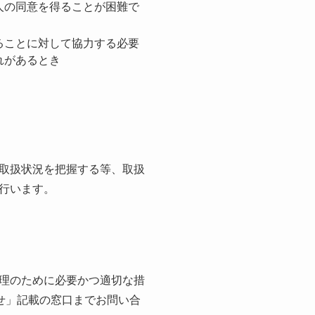
人の同意を得ることが困難で
ることに対して協力する必要
れがあるとき
取扱状況を把握する等、取扱
行います。
理のために必要かつ適切な措
合せ」記載の窓口までお問い合