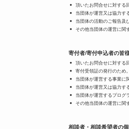
頂いたお問合せに対する
当団体が運営又は協力す
当団体の活動のご報告及
その他当団体の運営に関
寄付者/寄付申込者の皆
頂いたお問合せに対する
寄付受領証の発行のため
当団体が運営する事業に
当団体が運営又は協力す
当団体が運営するプログ
その他当団体の運営に関
相談者・相談希望者の個