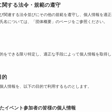
に関する法令・規範の遵守
び関連する法令並びにその他の規範を遵守し、個人情報を適正
氏名については、「団体概要」のページをご参照ください。
的をできる限り特定し、適正な手段によって個人情報を取得し
目的
個人情報を、以下の目的で利用するものとします。
たイベント参加者の皆様の個人情報