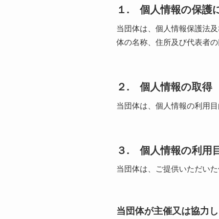
１. 個人情報の保護
当団体は、個人情報保護法及
体の名称、住所及び代表者の
２. 個人情報の取得
当団体は、個人情報の利用目
３. 個人情報の利用
当団体は、ご提供いただいた
当団体が主催又は協力し