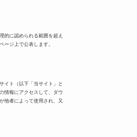
理的に認められる範囲を超え
ページ上で公表します。
サイト（以下「当サイト」と
の情報にアクセスして、ダウ
が他者によって使用され、又