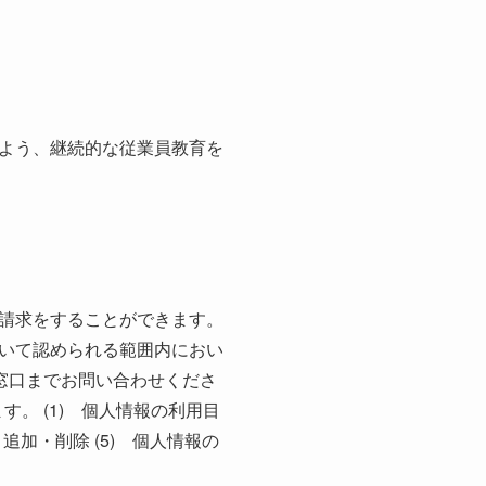
よう、継続的な従業員教育を
請求をすることができます。
いて認められる範囲内におい
の窓口までお問い合わせくださ
す。 (1) 個人情報の利用目
・追加・削除 (5) 個人情報の