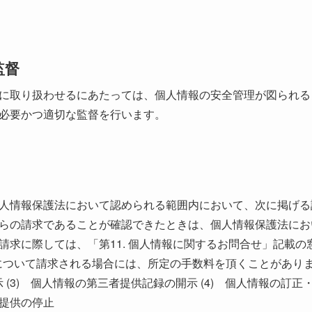
監督
に取り扱わせるにあたっては、個人情報の安全管理が図られる
必要かつ適切な監督を行います。
人情報保護法において認められる範囲内において、次に掲げる
らの請求であることが確認できたときは、個人情報保護法にお
請求に際しては、「第11. 個人情報に関するお問合せ」記載
2)について請求される場合には、所定の手数料を頂くことがありま
示 (3) 個人情報の第三者提供記録の開示 (4) 個人情報の訂正
提供の停止