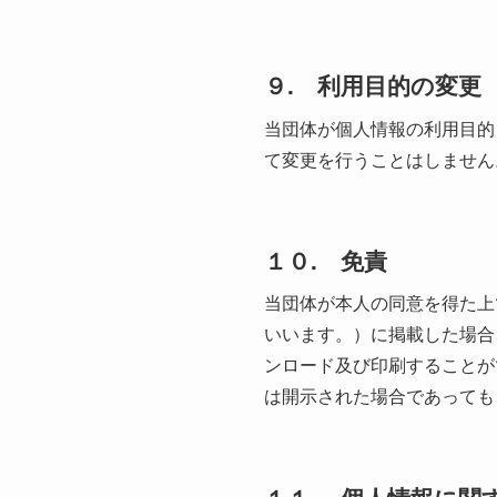
９. 利用目的の変更
当団体が個人情報の利用目的
て変更を行うことはしません
１０. 免責
当団体が本人の同意を得た上
いいます。）に掲載した場合
ンロード及び印刷することが
は開示された場合であっても