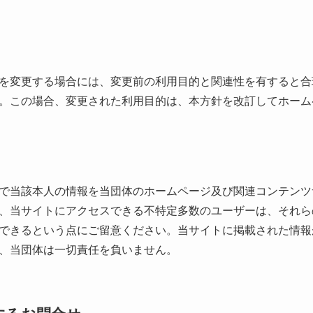
を変更する場合には、変更前の利用目的と関連性を有すると合
。この場合、変更された利用目的は、本方針を改訂してホーム
で当該本人の情報を当団体のホームページ及び関連コンテンツ
、当サイトにアクセスできる不特定多数のユーザーは、それら
できるという点にご留意ください。当サイトに掲載された情報
、当団体は一切責任を負いません。