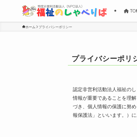
TO
ホーム
プライバシーポリシー
プライバシーポリ
認定非営利活動法人福祉のし
情報が重要であることを理解
づき、個人情報の保護に努め
報保護法」といいます。）に