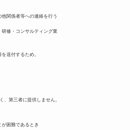
の他関係者等への連絡を行う
・研修・コンサルティング業
料を送付するため。
く、第三者に提供しません。
とが困難であるとき