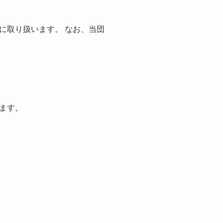
に取り扱います。 なお、当団
ます。