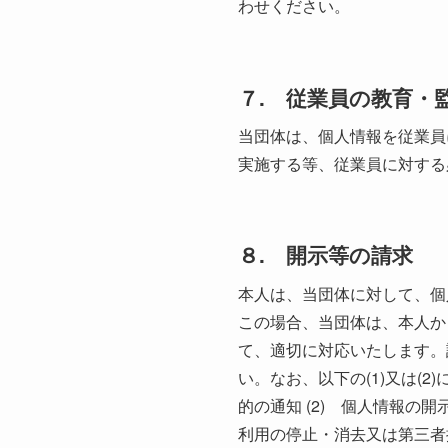
わせください。
７. 従業員の教育・
当団体は、個人情報を従業員
実施する等、従業員に対する
８. 開示等の請求
本人は、当団体に対して、個
この場合、当団体は、本人か
て、適切に対応いたします。
い。なお、以下の(1)又は(
的の通知 (2) 個人情報の開
利用の停止・消去又は第三者